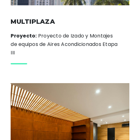
MULTIPLAZA
Proyecto:
Proyecto de Izado y Montajes
de equipos de Aires Acondicionados Etapa
III