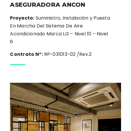
ASEGURADORA ANCON
Proyecto:
Suministro, Instalación y Puesta
En Marcha Del Sistema De Aire
Acondicionado Marca LG – Nivel 10 – Nivel
6
Contrato N°:
RP-031013-02 /Rev.2