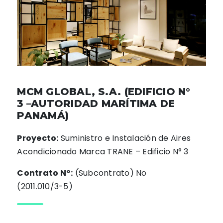
MCM GLOBAL, S.A. (EDIFICIO N°
3 –AUTORIDAD MARÍTIMA DE
PANAMÁ)
Proyecto:
Suministro e Instalación de Aires
Acondicionado Marca TRANE – Edificio N° 3
Contrato N°:
(Subcontrato) No
(2011.010/3-5)