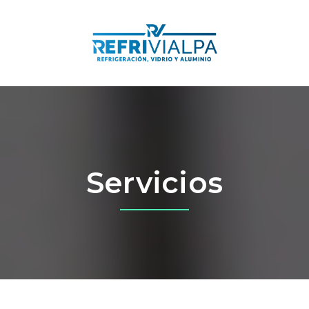
Servicios