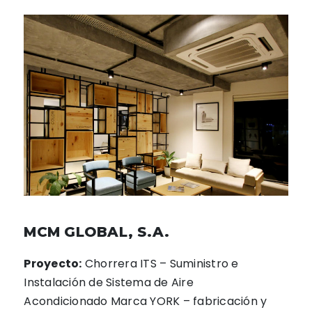
MCM GLOBAL, S.A.
Proyecto:
Chorrera ITS – Suministro e
Instalación de Sistema de Aire
Acondicionado Marca YORK – fabricación y