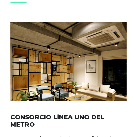
CONSORCIO LÍNEA UNO DEL
METRO