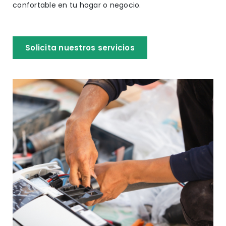
confortable en tu hogar o negocio.
Solicita nuestros servicios