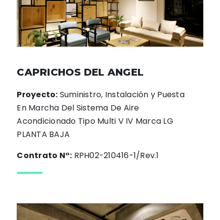
CAPRICHOS DEL ANGEL
Proyecto:
Suministro, Instalación y Puesta
En Marcha Del Sistema De Aire
Acondicionado Tipo Multi V IV Marca LG
PLANTA BAJA
Contrato N°:
RPH02-210416-1/Rev.1