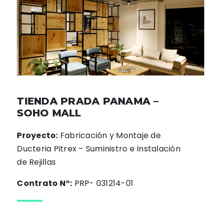
TIENDA PRADA PANAMA –
SOHO MALL
Proyecto:
Fabricación y Montaje de
Ducteria Pitrex – Suministro e Instalación
de Rejillas
Contrato N°:
PRP- 031214-01