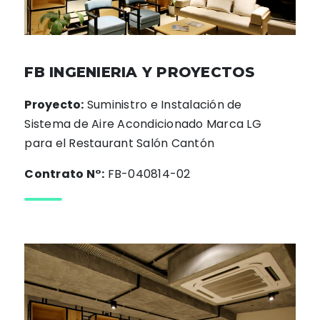
FB INGENIERIA Y PROYECTOS
Proyecto:
Suministro e Instalación de
Sistema de Aire Acondicionado Marca LG
para el Restaurant Salón Cantón
Contrato N°:
FB-040814-02