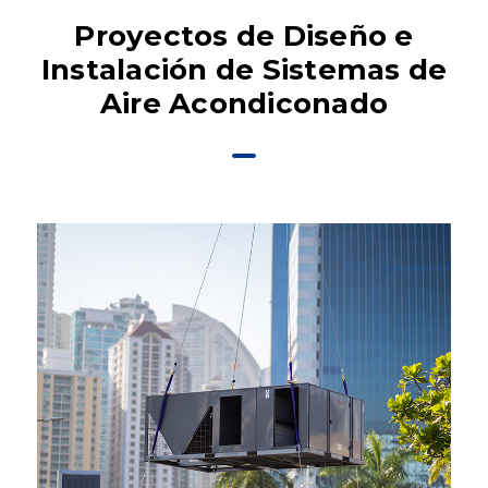
Proyectos de Diseño e
Instalación de Sistemas de
Aire Acondiconado