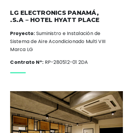
LG ELECTRONICS PANAMÁ,
.S.A – HOTEL HYATT PLACE
Proyecto:
Suministro e Instalación de
Sistema de Aire Acondicionado Multi VIII
Marca LG
Contrato N°:
RP-280512-01 2DA