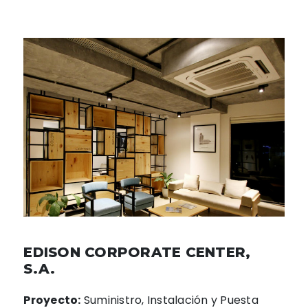
EDISON CORPORATE CENTER,
S.A.
Proyecto:
Suministro, Instalación y Puesta