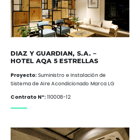
DIAZ Y GUARDIAN, S.A. –
HOTEL AQA 5 ESTRELLAS
Proyecto:
Suministro e Instalación de
Sistema de Aire Acondicionado Marca LG
Contrato N°:
110008-12