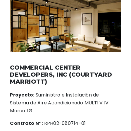
COMMERCIAL CENTER
DEVELOPERS, INC (COURTYARD
MARRIOTT)
Proyecto:
Suministro e Instalación de
Sistema de Aire Acondicionado MULTI V IV
Marca LG
Contrato N°:
RPH02-080714-01