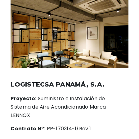
LOGISTECSA PANAMÁ, S.A.
Proyecto:
Suministro e Instalación de
Sistema de Aire Acondicionado Marca
LENNOX
Contrato N°:
RP-170314-1/Rev.1