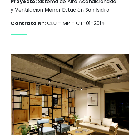
Proyecto:
Sistema de Aire Acondicionado
y Ventilación Menor Estación San Isidro
Contrato N°:
CLU – MP – CT-01-2014