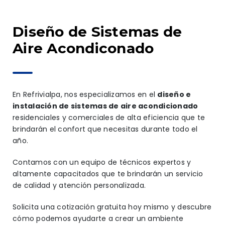
Diseño de Sistemas de
Aire Acondiconado
En Refrivialpa, nos especializamos en el
diseño e
instalación de sistemas de aire acondicionado
residenciales y comerciales de alta eficiencia que te
brindarán el confort que necesitas durante todo el
año.
Contamos con un equipo de técnicos expertos y
altamente capacitados que te brindarán un servicio
de calidad y atención personalizada.
Solicita una cotización gratuita hoy mismo y descubre
cómo podemos ayudarte a crear un ambiente