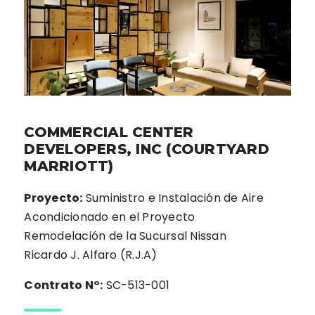
COMMERCIAL CENTER
DEVELOPERS, INC (COURTYARD
MARRIOTT)
Proyecto:
Suministro e Instalación de Aire
Acondicionado en el Proyecto
Remodelación de la Sucursal Nissan
Ricardo J. Alfaro (R.J.A)
Contrato N°:
SC-513-001