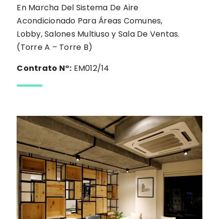
En Marcha Del Sistema De Aire
Acondicionado Para Áreas Comunes,
Lobby, Salones Multiuso y Sala De Ventas.
(Torre A – Torre B)
Contrato N°:
EM012/14