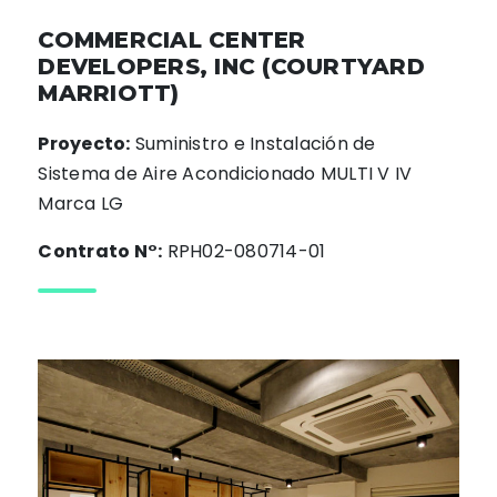
COMMERCIAL CENTER
DEVELOPERS, INC (COURTYARD
MARRIOTT)
Proyecto:
Suministro e Instalación de
Sistema de Aire Acondicionado MULTI V IV
Marca LG
Contrato N°:
RPH02-080714-01