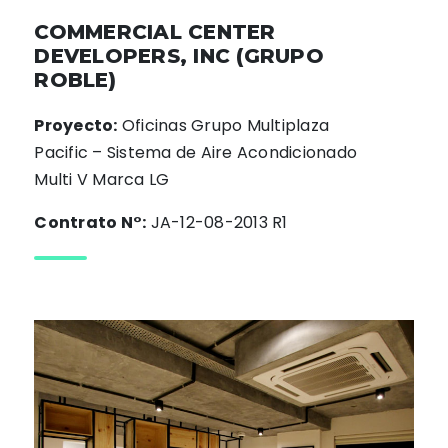
COMMERCIAL CENTER
DEVELOPERS, INC (GRUPO
ROBLE)
Proyecto:
Oficinas Grupo Multiplaza
Pacific – Sistema de Aire Acondicionado
Multi V Marca LG
Contrato N°:
JA-12-08-2013 R1