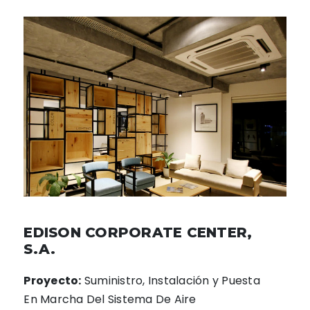
EDISON CORPORATE CENTER,
S.A.
Proyecto:
Suministro, Instalación y Puesta
En Marcha Del Sistema De Aire