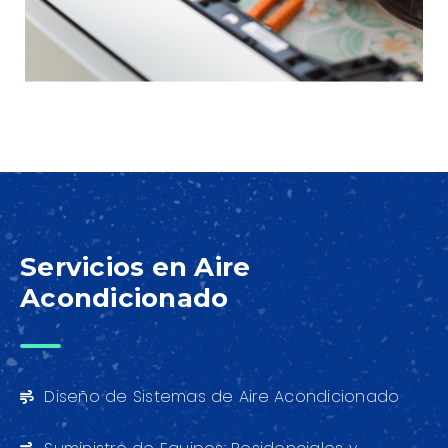
Servicios en Aire
Acondicionado
Diseño de Sistemas de Aire Acondicionado