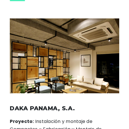
DAKA PANAMA, S.A.
Proyecto:
Instalación y montaje de