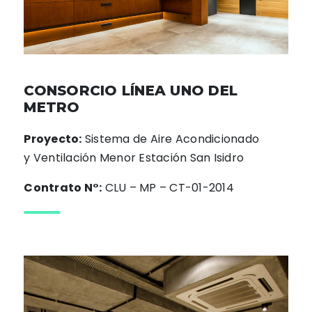
CONSORCIO LÍNEA UNO DEL
METRO
Proyecto:
Sistema de Aire Acondicionado
y Ventilación Menor Estación San Isidro
Contrato N°:
CLU – MP – CT-01-2014